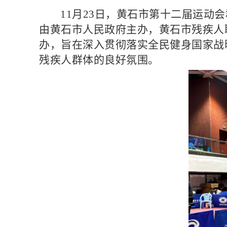
11月23日，黄石市第十二届运动
由黄石市人民政府主办，黄石市残疾人
办，旨在深入贯彻落实全民健身国家战
残疾人群体的良好氛围。