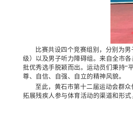
比赛共设四个竞赛组别，分别为男子坐
级）以及男子听力障碍组。来自全市各
批优秀选手脱颖而出。运动员们秉持“
尊、自信、自强、自立的精神风貌。
至此，黄石市第十二届运动会群众
拓展残疾人参与体育活动的渠道和形式