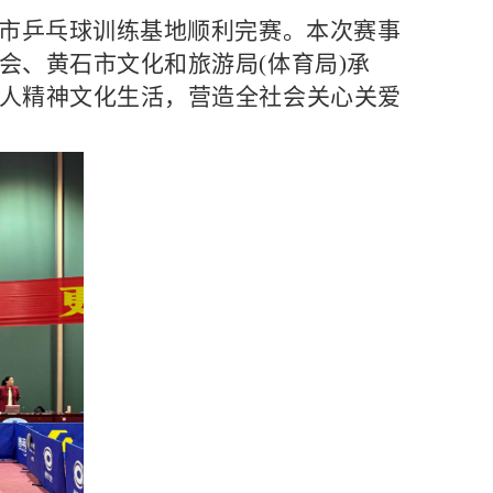
在市乒乓球训练基地顺利完赛。本次赛事
会、黄石市文化和旅游局(体育局)承
人精神文化生活，营造全社会关心关爱