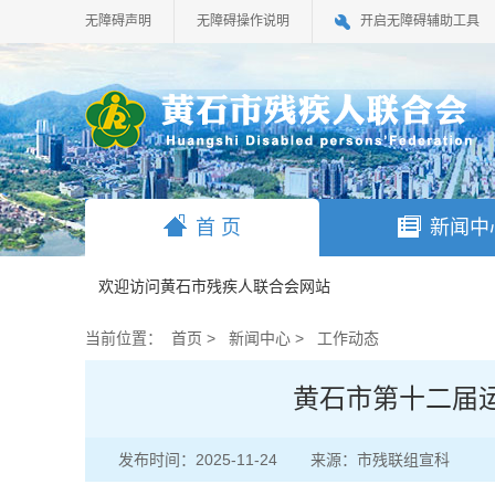
无障碍声明
无障碍操作说明
开启无障碍辅助工具
首 页
新闻中
欢迎访问黄石市残疾人联合会网站
当前位置：
首页
>
新闻中心
>
工作动态
黄石市第十二届
发布时间：2025-11-24
来源：市残联组宣科